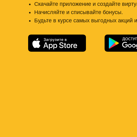
Скачайте приложение и создайте вирту
Начисляйте и списывайте бонусы.
Будьте в курсе самых выгодных акций и